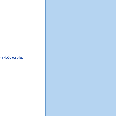
erä 4500 eurolla.