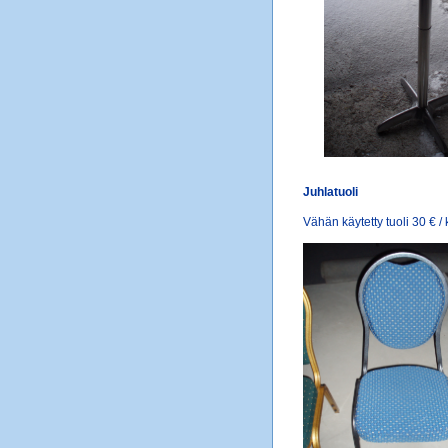
Juhlatuoli
Vähän käytetty tuoli 30 € /